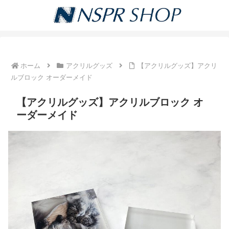
ホーム
アクリルグッズ
【アクリルグッズ】アクリ
ルブロック オーダーメイド
【アクリルグッズ】アクリルブロック オ
ーダーメイド