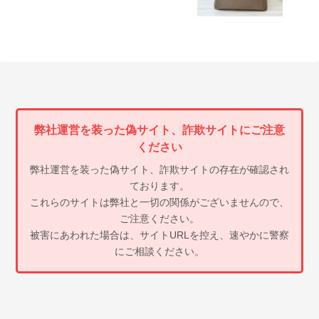
弊社運営を装った偽サイト、詐欺サイトにご注意
ください
弊社運営を装った偽サイト、詐欺サイトの存在が確認され
ております。
これらのサイトは弊社と一切の関係がございませんので、
ご注意ください。
被害にあわれた場合は、サイトURLを控え、速やかに警察
にご相談ください。