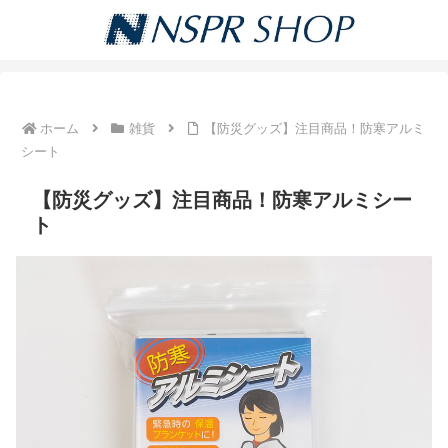
ホーム
雑貨
【防災グッズ】注目商品！防寒アルミ
シート
【防災グッズ】注目商品！防寒アルミシー
ト