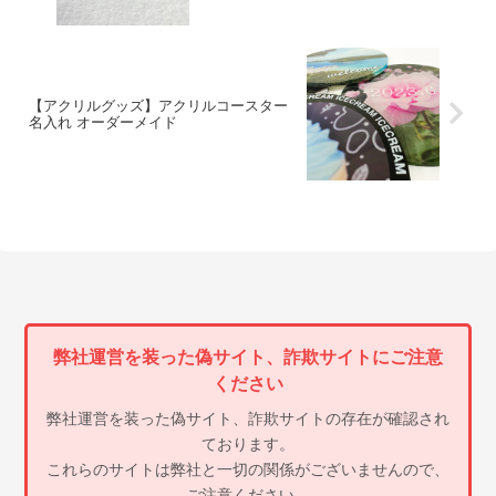
【アクリルグッズ】アクリルコースター
名入れ オーダーメイド
弊社運営を装った偽サイト、詐欺サイトにご注意
ください
弊社運営を装った偽サイト、詐欺サイトの存在が確認され
ております。
これらのサイトは弊社と一切の関係がございませんので、
ご注意ください。