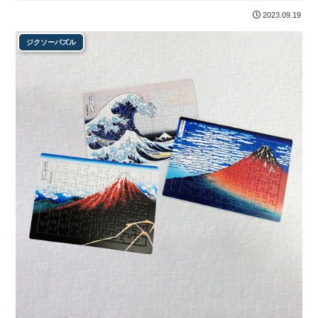
2023.09.19
ジクソーパズル