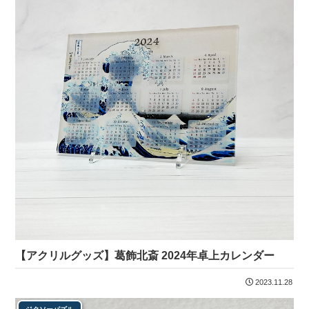
【アクリルグッズ】葛飾北斎 2024年卓上カレンダー
2023.11.28